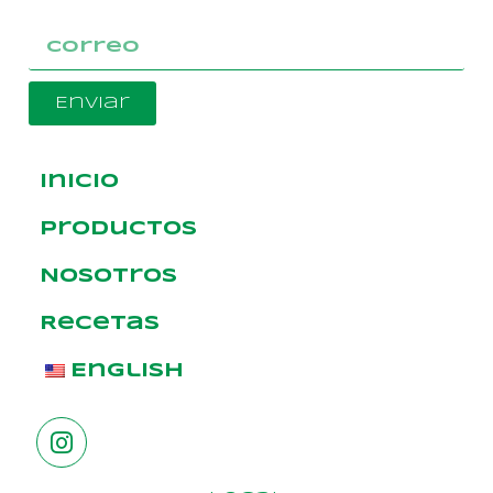
Enviar
Inicio
Productos
Nosotros
Recetas
English