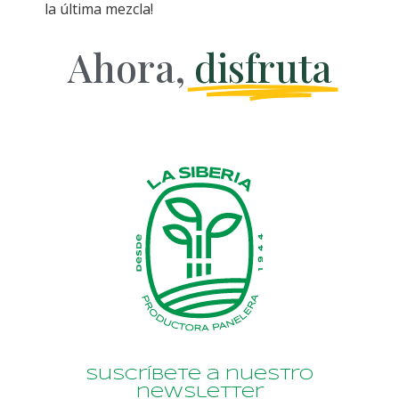
la última mezcla!
Ahora,
disfruta
Suscríbete a nuestro
newsletter