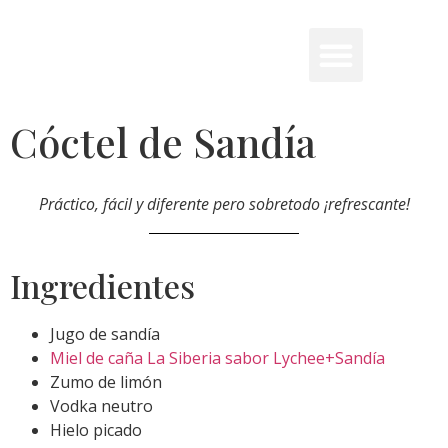
Cóctel de Sandía
Práctico, fácil y diferente pero sobretodo ¡refrescante!
Ingredientes
Jugo de sandía
Miel de caña La Siberia sabor Lychee+Sandía
Zumo de limón
Vodka neutro
Hielo picado