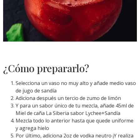
¿Cómo prepararlo?
Selecciona un vaso no muy alto y añade medio vaso
de jugo de sandía
Adiciona después un tercio de zumo de limón
Y para un sabor único de tu mezcla, añade 45ml de
Miel de caña La Siberia sabor Lychee+Sandía
Mezcla todo lo anterior hasta que quede uniforme
y agrega hielo
Por último, adiciona 2oz de vodka neutro ¡Y realiza