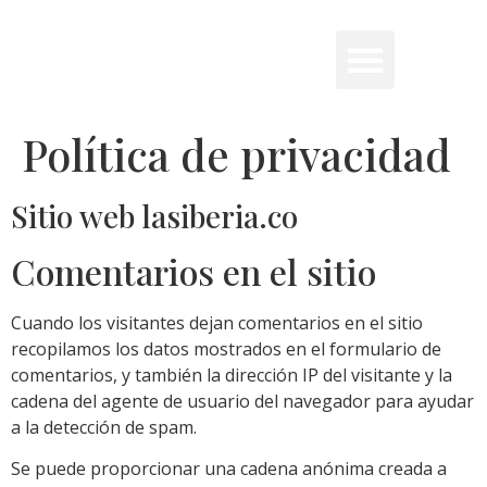
Política de privacidad
Sitio web lasiberia.co
Comentarios en el sitio
Cuando los visitantes dejan comentarios en el sitio
recopilamos los datos mostrados en el formulario de
comentarios, y también la dirección IP del visitante y la
cadena del agente de usuario del navegador para ayudar
a la detección de spam.
Se puede proporcionar una cadena anónima creada a