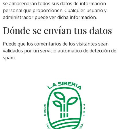
se almacenarán todos sus datos de información
personal que proporcionen. Cualquier usuario y
administrador puede ver dicha información.
Dónde se envían tus datos
Puede que los comentarios de los visitantes sean
validados por un servicio automatico de detección de
spam.