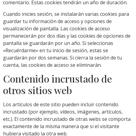
comentario. Estas cookies tendrán un año de duración.
Cuando inicies sesión, se instalarán varias cookies para
guardar tu información de acceso y opciones de
visualización de pantalla. Las cookies de acceso
permanecerán por dos días y las cookies de opciones de
pantalla se guardarán por un año. Si seleccionas
«Recuérdarme» en tu inicio de sesión, estas se
guardarán por dos semanas. Si cierra la sesión de tu
cuenta, las cookies de acceso se eliminarán.
Contenido incrustado de
otros sitios web
Los artículos de este sitio pueden incluir contenido
incrustado (por ejemplo, vídeos, imágenes, artículos,
etc.). El contenido incrustado de otras webs se comporta
exactamente de la misma manera que si el visitante
hubiera visitado la otra web.