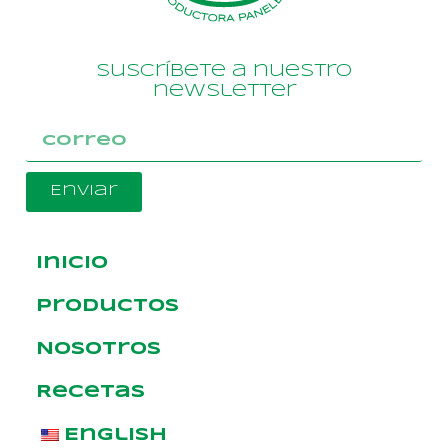
Suscríbete a nuestro
newsletter
Enviar
Inicio
Productos
Nosotros
Recetas
English