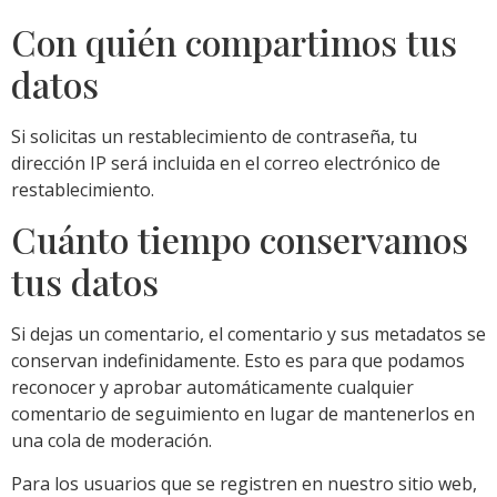
Con quién compartimos tus
datos
Si solicitas un restablecimiento de contraseña, tu
dirección IP será incluida en el correo electrónico de
restablecimiento.
Cuánto tiempo conservamos
tus datos
Si dejas un comentario, el comentario y sus metadatos se
conservan indefinidamente. Esto es para que podamos
reconocer y aprobar automáticamente cualquier
comentario de seguimiento en lugar de mantenerlos en
una cola de moderación.
Para los usuarios que se registren en nuestro sitio web,