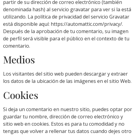
partir de su dirección de correo electrónico (también
denominada hash) al servicio gravatar para ver si la está
utilizando. La política de privacidad del servicio Gravatar
está disponible aquí: https://automattic.com/privacy/.
Después de la aprobación de tu comentario, su imagen
de perfil será visible para el público en el contexto de tu
comentario.
Medios
Los visitantes del sitio web pueden descargar y extraer
los datos de la ubicación de las imágenes en el sitio Web.
Cookies
Si deja un comentario en nuestro sitio, puedes optar por
guardar tu nombre, dirección de correo electrónico y
sitio web en cookies. Estos es para tu comodidad y no
tengas que volver a rellenar tus datos cuando dejes otro