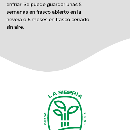
enfriar. Se puede guardar unas 5
semanas en frasco abierto en la
nevera o 6 meses en frasco cerrado
sin aire.