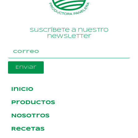
Suscríbete a nuestro
newsletter
Enviar
Inicio
Productos
Nosotros
Recetas