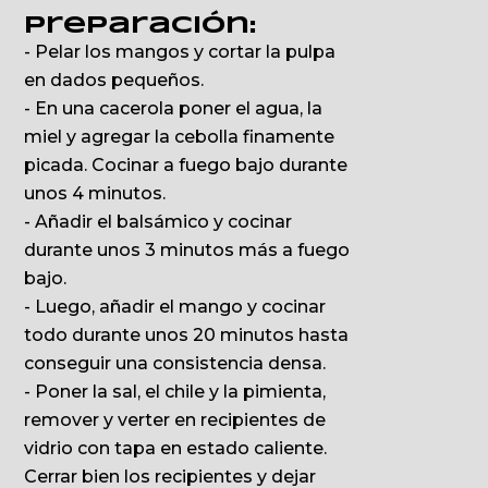
Preparación:
- Pelar los mangos y cortar la pulpa
en dados pequeños.
- En una cacerola poner el agua, la
miel y agregar la cebolla finamente
picada. Cocinar a fuego bajo durante
unos 4 minutos.
- Añadir el balsámico y cocinar
durante unos 3 minutos más a fuego
bajo.
- Luego, añadir el mango y cocinar
todo durante unos 20 minutos hasta
conseguir una consistencia densa.
- Poner la sal, el chile y la pimienta,
remover y verter en recipientes de
vidrio con tapa en estado caliente.
Cerrar bien los recipientes y dejar