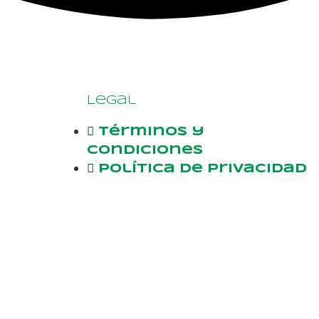
Legal
Términos y
condiciones
Política de privacidad