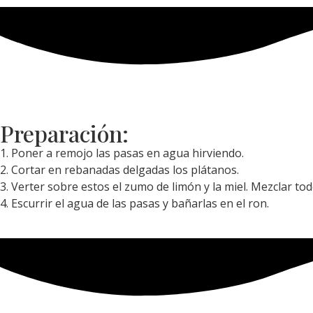
Preparación:
1. Poner a remojo las pasas en agua hirviendo.
2. Cortar en rebanadas delgadas los plátanos.
3. Verter sobre estos el zumo de limón y la miel. Mezclar todo 
4. Escurrir el agua de las pasas y bañarlas en el ron.