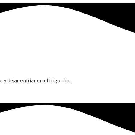
y dejar enfriar en el frigorífico.