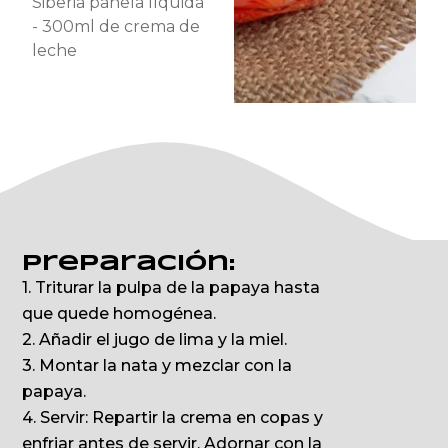
Siberia panela líquida
- 300ml de crema de
leche
Preparación:
1. Triturar la pulpa de la papaya hasta
que quede homogénea.
2. Añadir el jugo de lima y la miel.
3. Montar la nata y mezclar con la
papaya.
4. Servir: Repartir la crema en copas y
enfriar antes de servir. Adornar con la