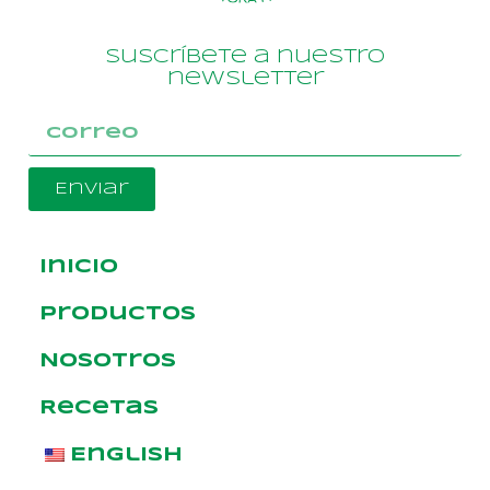
Suscríbete a nuestro
newsletter
Enviar
Inicio
Productos
Nosotros
Recetas
English