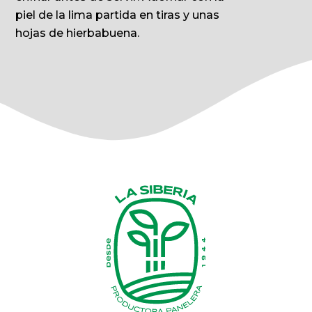
piel de la lima partida en tiras y unas
hojas de hierbabuena.