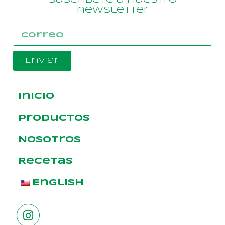
Suscríbete a nuestro
newsletter
Enviar
Inicio
Productos
Nosotros
Recetas
English