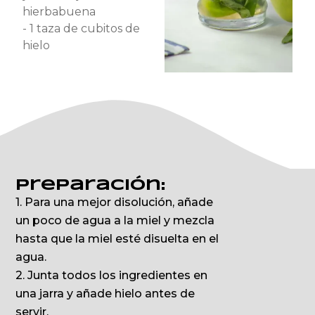
hierbabuena
- 1 taza de cubitos de
hielo
Preparación:
1. Para una mejor disolución, añade
un poco de agua a la miel y mezcla
hasta que la miel esté disuelta en el
agua.
2. Junta todos los ingredientes en
una jarra y añade hielo antes de
servir.