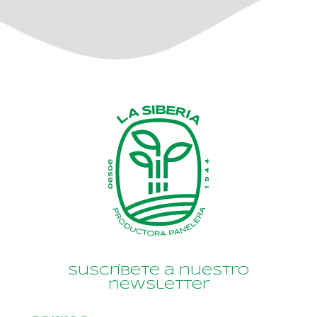
Suscríbete a nuestro
newsletter