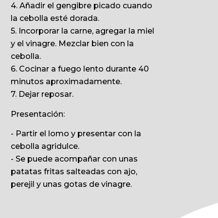
4. Añadir el gengibre picado cuando
la cebolla esté dorada.
5. Incorporar la carne, agregar la miel
y el vinagre. Mezclar bien con la
cebolla.
6. Cocinar a fuego lento durante 40
minutos aproximadamente.
7. Dejar reposar.
Presentación:
- Partir el lomo y presentar con la
cebolla agridulce.
- Se puede acompañar con unas
patatas fritas salteadas con ajo,
perejil y unas gotas de vinagre.