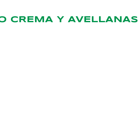
 CREMA Y AVELLANAS 