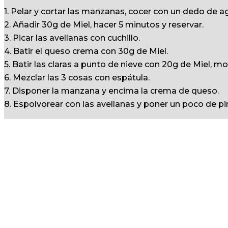
1. Pelar y cortar las manzanas, cocer con un dedo de 
2. Añadir 30g de Miel, hacer 5 minutos y reservar.
3. Picar las avellanas con cuchillo.
4. Batir el queso crema con 30g de Miel.
5. Batir las claras a punto de nieve con 20g de Miel, 
6. Mezclar las 3 cosas con espátula.
7. Disponer la manzana y encima la crema de queso.
8. Espolvorear con las avellanas y poner un poco de pi