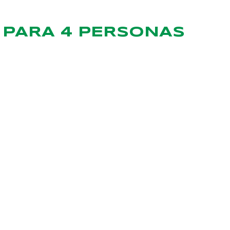
PARA 4 PERSONAS