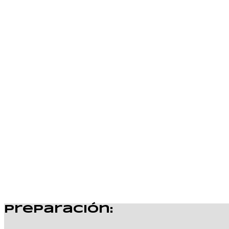
Preparación: