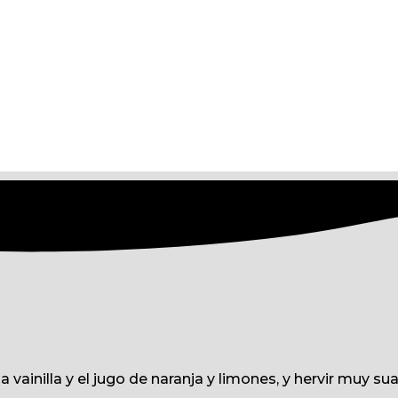
 la vainilla y el jugo de naranja y limones, y hervir muy 