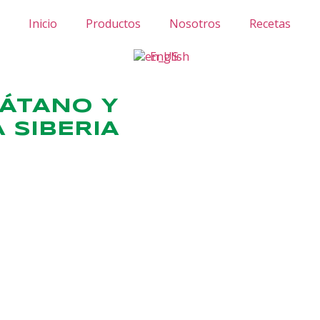
Inicio
Productos
Nosotros
Recetas
English
ÁTANO Y
A SIBERIA