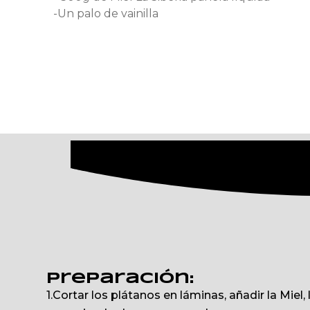
-Un palo de vainilla
Preparación:
1.Cortar los plátanos en láminas, añadir la Miel,