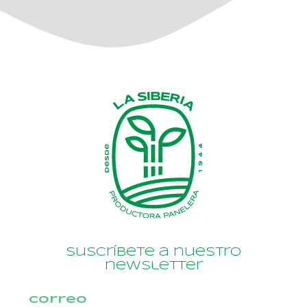
Suscríbete a nuestro
newsletter