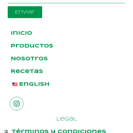
Enviar
Inicio
Productos
Nosotros
Recetas
English
Legal
Términos y condiciones