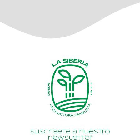
Suscríbete a nuestro
newsletter