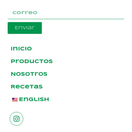
Enviar
Inicio
Productos
Nosotros
Recetas
English