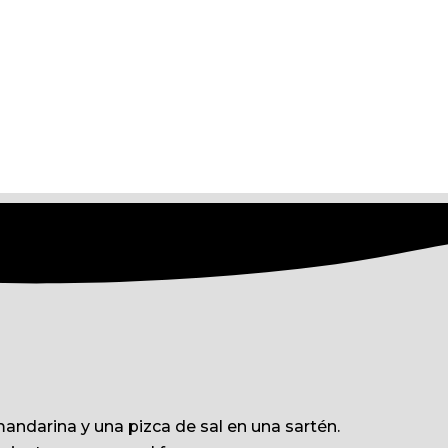
 mandarina y una pizca de sal en una sartén.