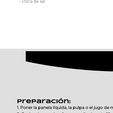
- Pizca de sal
Preparación:
1. Poner la panela líquida, la pulpa o el jugo de