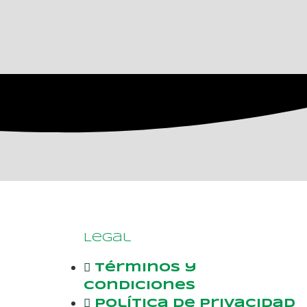
Legal
Términos y
condiciones
Política de privacidad