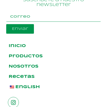
Suscríbete a nuestro
newsletter
Enviar
Inicio
Productos
Nosotros
Recetas
English