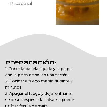
- Pizca de sal
Preparación:
1. Poner la panela líquida y la pulpa
con la pizca de sal en una sartén.
2. Cocinar a fuego medio durante 7
minutos.
3. Apagar el fuego y dejar enfriar. Si
se desea espesar la salsa, se puede
utilizar fécula de maíz.