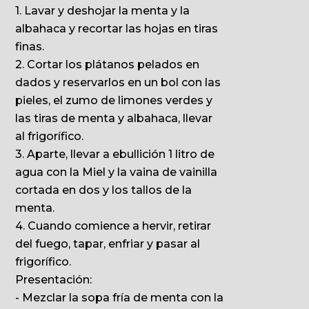
1. Lavar y deshojar la menta y la
albahaca y recortar las hojas en tiras
finas.
2. Cortar los plátanos pelados en
dados y reservarlos en un bol con las
pieles, el zumo de limones verdes y
las tiras de menta y albahaca, llevar
al frigorífico.
3. Aparte, llevar a ebullición 1 litro de
agua con la Miel y la vaina de vainilla
cortada en dos y los tallos de la
menta.
4. Cuando comience a hervir, retirar
del fuego, tapar, enfriar y pasar al
frigorífico.
Presentación:
- Mezclar la sopa fría de menta con la