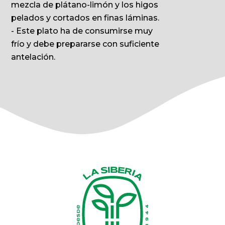
mezcla de plátano-limón y los higos
pelados y cortados en finas láminas.
- Este plato ha de consumirse muy
frío y debe prepararse con suficiente
antelación.