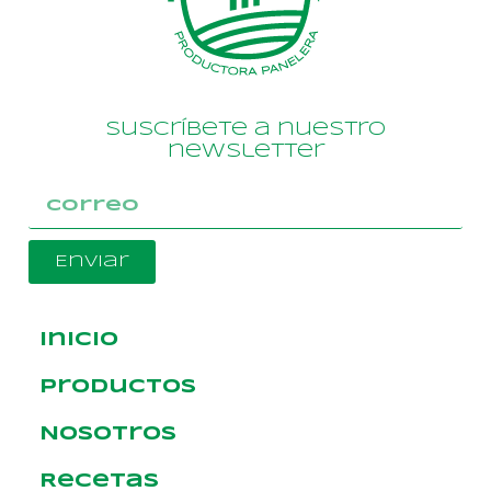
Suscríbete a nuestro
newsletter
Enviar
Inicio
Productos
Nosotros
Recetas