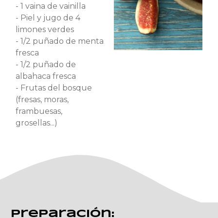
- 1 vaina de vainilla
- Piel y jugo de 4
limones verdes
- 1/2 puñado de menta
fresca
- 1/2 puñado de
albahaca fresca
- Frutas del bosque
(fresas, moras,
frambuesas,
grosellas...)
Preparación: