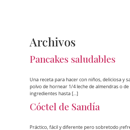
Archivos
Pancakes saludables
Una receta para hacer con niños, deliciosa y 
polvo de hornear 1/4 leche de almendras o de 
ingredientes hasta […]
Cóctel de Sandía
Práctico, fácil y diferente pero sobretodo ¡r