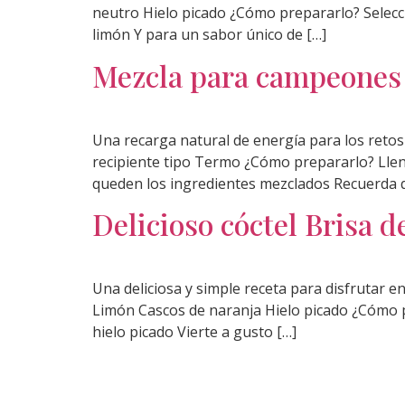
neutro Hielo picado ¿Cómo prepararlo? Selecc
limón Y para un sabor único de […]
Mezcla para campeones
Una recarga natural de energía para los retos
recipiente tipo Termo ¿Cómo prepararlo? Llen
queden los ingredientes mezclados Recuerda q
Delicioso cóctel Brisa d
Una deliciosa y simple receta para disfrutar 
Limón Cascos de naranja Hielo picado ¿Cómo pr
hielo picado Vierte a gusto […]